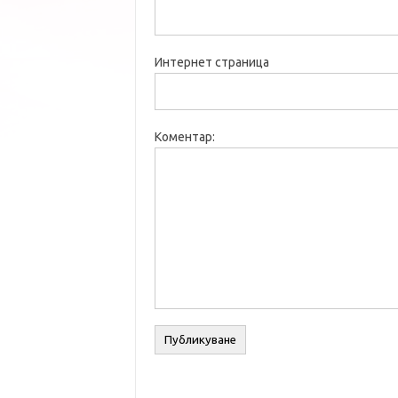
Интернет страница
Коментар: