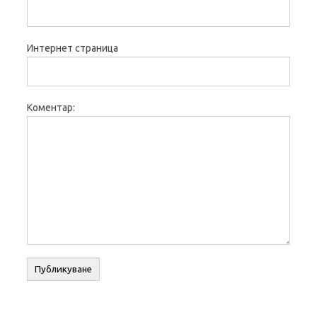
Интернет страница
Коментар: