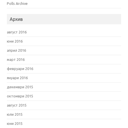
Polls Archive
Архив
август 2016
юни 2016
април 2016
март 2016
февруари 2016
януари 2016
декември 2015
октомври 2015
август 2015
юли 2015
юни 2015