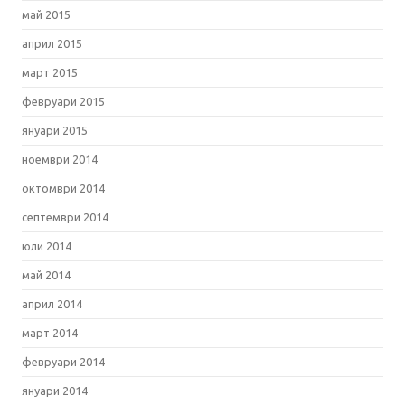
май 2015
април 2015
март 2015
февруари 2015
януари 2015
ноември 2014
октомври 2014
септември 2014
юли 2014
май 2014
април 2014
март 2014
февруари 2014
януари 2014