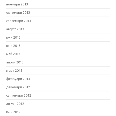
ноември 2013
октомври 2013
септември 2013
август 2013
юли 2013
юни 2013
май 2013
април 2013
март 2013
февруари 2013
декември 2012
септември 2012
август 2012
юни 2012